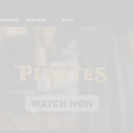
EGORIEN
WEBCAMS
BLOG