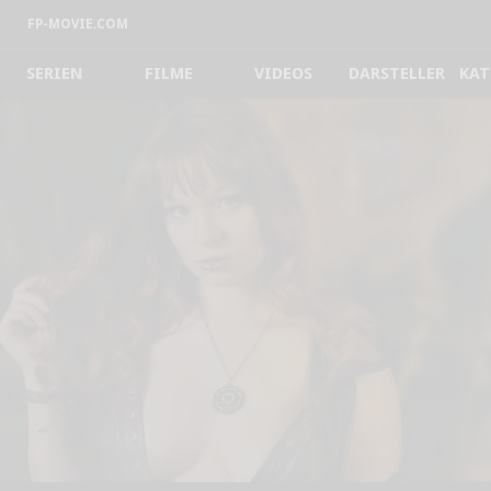
FP-MOVIE.COM
SERIEN
FILME
VIDEOS
DARSTELLER
KAT