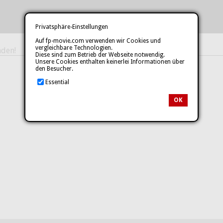
Privatsphäre-Einstellungen
Auf fp-movie.com verwenden wir Cookies und
vergleichbare Technologien.
den!
Diese sind zum Betrieb der Webseite notwendig.
Unsere Cookies enthalten keinerlei Informationen über
den Besucher.
Essential
OK