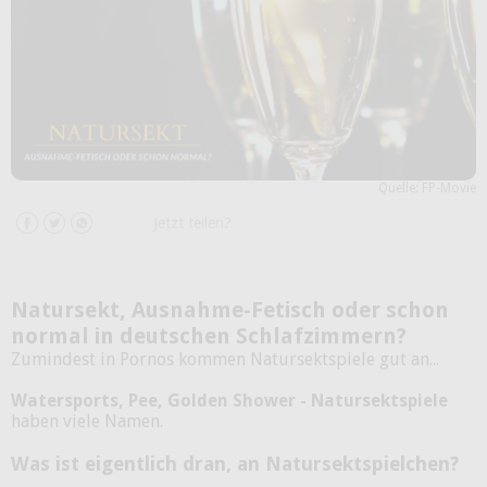
Quelle: FP-Movie
Jetzt teilen?
Natursekt, Ausnahme-Fetisch oder schon
normal in deutschen Schlafzimmern?
Zumindest in Pornos kommen Natursektspiele gut an...
Watersports, Pee, Golden Shower - Natursektspiele
haben viele Namen.
Was ist eigentlich dran, an Natursektspielchen?